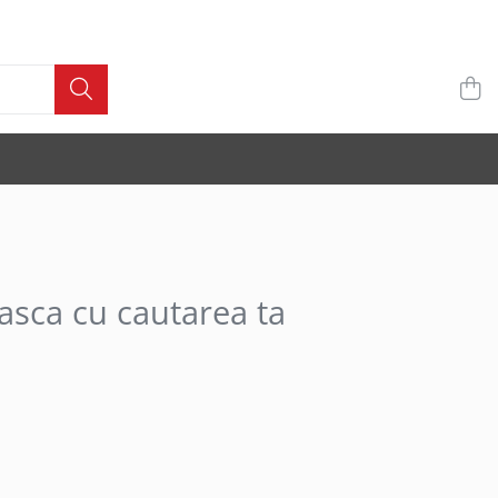
asca cu cautarea ta