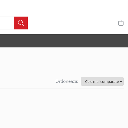
Ordoneaza: