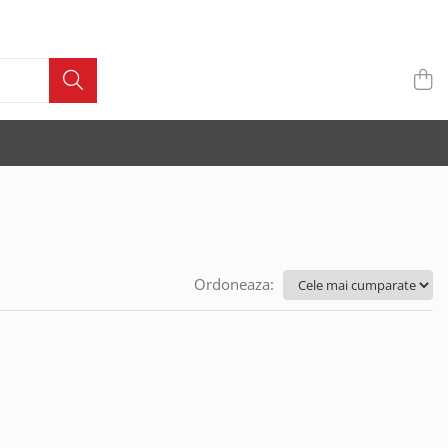
Ordoneaza: