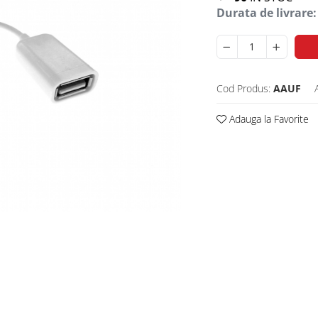
Durata de livrare:
Cod Produs:
AAUF
Adauga la Favorite