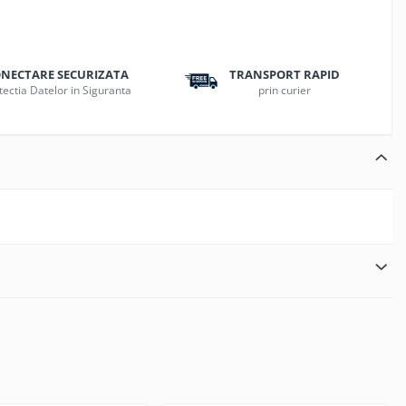
NECTARE SECURIZATA
TRANSPORT RAPID
tectia Datelor in Siguranta
prin curier