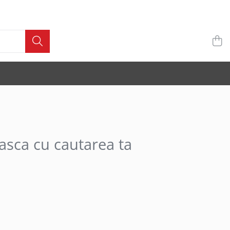
asca cu cautarea ta