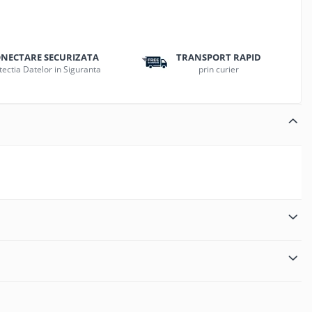
NECTARE SECURIZATA
TRANSPORT RAPID
tectia Datelor in Siguranta
prin curier