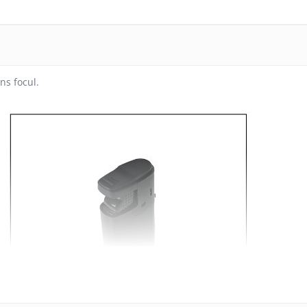
ns focul.