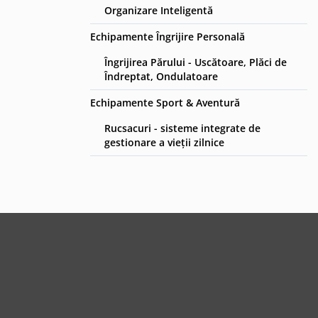
Organizare Inteligentă
Echipamente Îngrijire Personală
Îngrijirea Părului - Uscătoare, Plăci de
Îndreptat, Ondulatoare
Echipamente Sport & Aventură
Rucsacuri - sisteme integrate de
gestionare a vieții zilnice