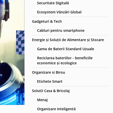
Securitate Digitală
Ecosystem Vânzări Global
Gadgeturi & Tech
Cabluri pentru smartphone
Energie și Soluții de Alimentare și Stocare
Gama de Baterii Standard Uzuale
Reciclarea bateriilor - beneficiile
economice și ecologice
Organizare si Birou
Etichete Smart
Solutii Casa & Bricolaj
Menaj
Organizare Inteligentă