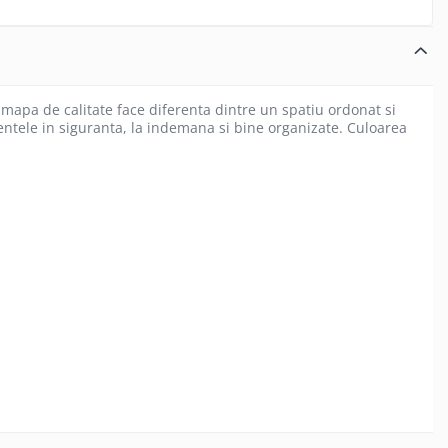
mapa de calitate face diferenta dintre un spatiu ordonat si
mentele in siguranta, la indemana si bine organizate. Culoarea