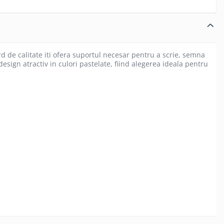
d de calitate iti ofera suportul necesar pentru a scrie, semna
ign atractiv in culori pastelate, fiind alegerea ideala pentru