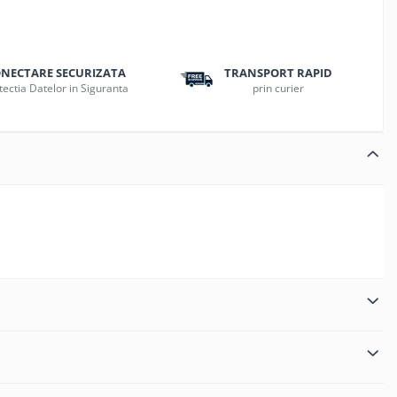
NECTARE SECURIZATA
TRANSPORT RAPID
tectia Datelor in Siguranta
prin curier