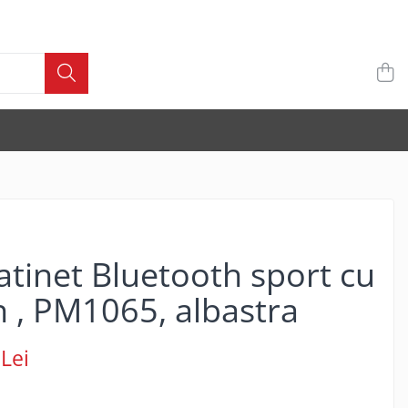
atinet Bluetooth sport cu
 , PM1065, albastra
Lei